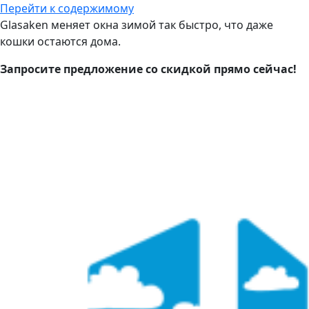
Перейти к содержимому
Glasaken меняет окна зимой так быстро, что даже
кошки остаются дома.
Запросите предложение со скидкой прямо сейчас!