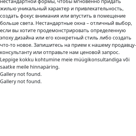
нестандартной формы, чтобы мгновенно придать
жилью уникальный характер и привлекательность,
создать фокус внимания или впустить в помещение
больше света. Нестандартные окна – отличный выбор,
если вы хотите продемонстрировать определенную
эпоху дизайна или его конкретный стиль либо создать
что-то новое. Запишитесь на прием к нашему продавцу-
консультанту или отправьте нам ценовой запрос.
Leppige kokku kohtumine meie müügikonsultandiga või
saatke meile hinnapäring.
Gallery not found.
Gallery not found.