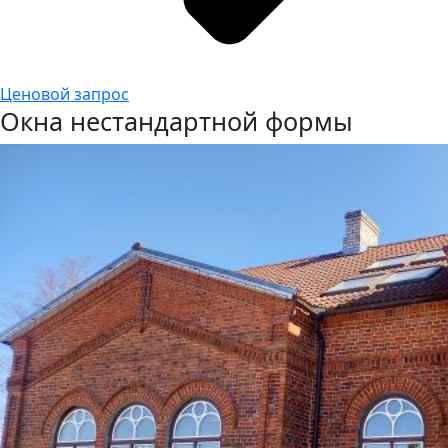
Ценовой запрос
Окна нестандартной формы