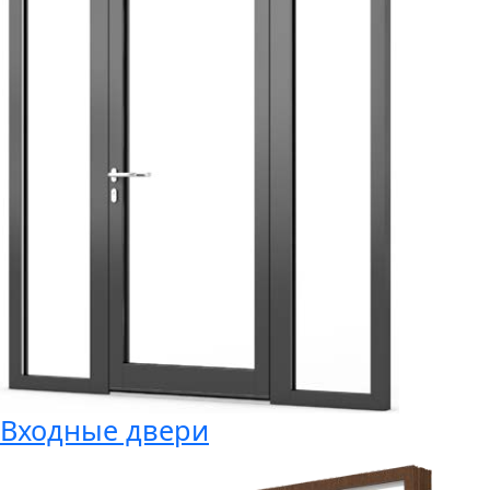
Входные двери