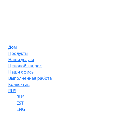
Дом
Продукты
Наши услуги
Ценовой запрос
Наши офисы
Выполненная работа
Коллектив
RUS
RUS
EST
ENG