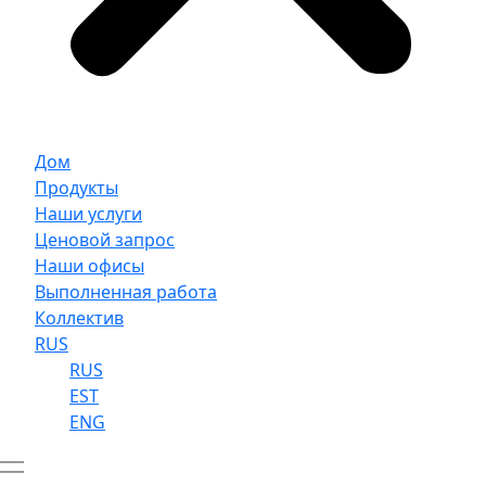
Дом
Продукты
Наши услуги
Ценовой запрос
Наши офисы
Выполненная работа
Коллектив
RUS
RUS
EST
ENG