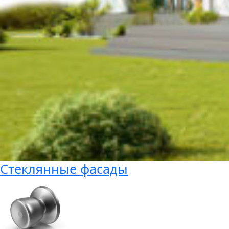
Стеклянные фасады