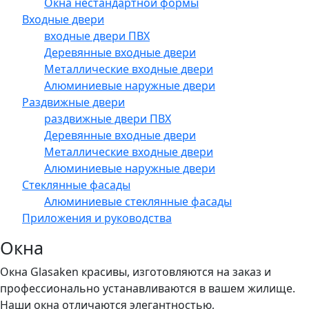
Окна нестандартной формы
Входные двери
входные двери ПВХ
Деревянные входные двери
Металлические входные двери
Алюминиевые наружные двери
Раздвижные двери
раздвижные двери ПВХ
Деревянные входные двери
Металлические входные двери
Алюминиевые наружные двери
Стеклянные фасады
Алюминиевые стеклянные фасады
Приложения и руководства
Окна
Окна Glasaken красивы, изготовляются на заказ и
профессионально устанавливаются в вашем жилище.
Наши окна отличаются элегантностью,