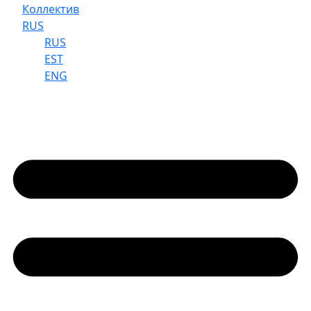
Коллектив
RUS
RUS
EST
ENG