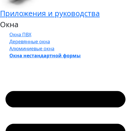
Приложения и руководства
Окна
Окна ПВХ
Деревянные окна
Алюминиевые окна
Окна нестандартной формы