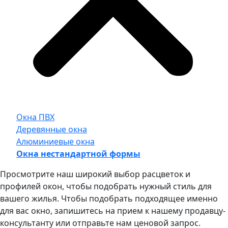
Окна ПВХ
Деревянные окна
Алюминиевые окна
Окна нестандартной формы
Просмотрите наш широкий выбор расцветок и
профилей окон, чтобы подобрать нужный стиль для
вашего жилья. Чтобы подобрать подходящее именно
для вас окно, запишитесь на прием к нашему продавцу-
консультанту или отправьте нам ценовой запрос.