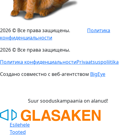
2026 © Все права защищены.
Политика
конфиденциальности
2026 © Все права защищены.
Политика конфиденциальностиPrivaatsuspoliitika
Создано совместно с веб-агентством
BigEye
Suur sooduskampaania on alanud!
Esilehele
Tooted