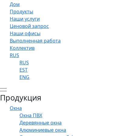
Дом
Продукты
Наши услуги
Ценовой запрос
Наши офисы
Выполненная работа
Коллектив
RUS
RUS
EST
ENG
Продукция
Окна
Окна ПВХ
Деревянные окна
Алюминиевые окна