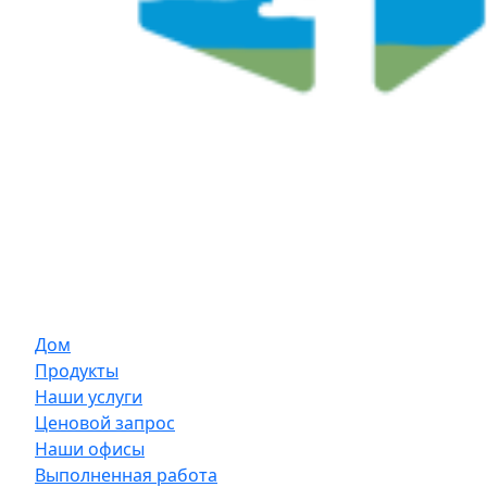
Дом
Продукты
Наши услуги
Ценовой запрос
Наши офисы
Выполненная работа