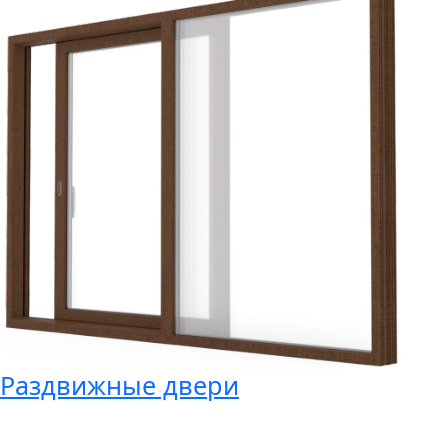
Раздвижные двери