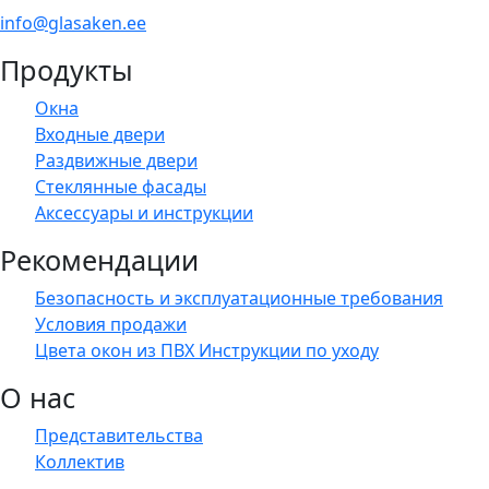
info@glasaken.ee
Продукты
Окна
Входные двери
Раздвижные двери
Стеклянные фасады
Аксессуары и инструкции
Рекомендации
Безопасность и эксплуатационные требования
Условия продажи
Цвета окон из ПВХ Инструкции по уходу
О нас
Представительства
Коллектив