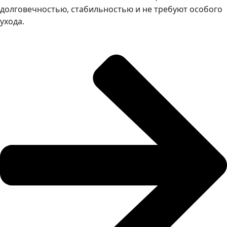
долговечностью, стабильностью и не требуют особого
ухода.