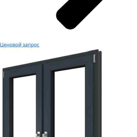
Ценовой запрос