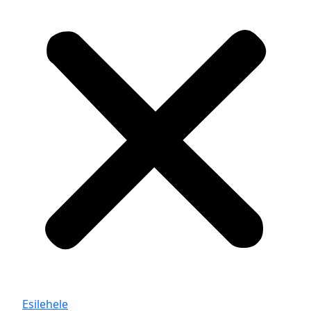
Esilehele