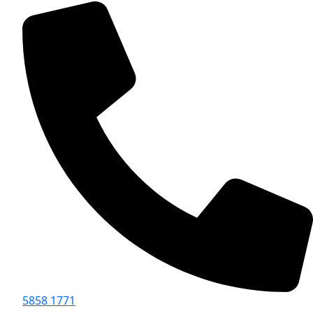
5858 1771