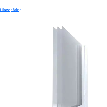
Hinnapäring