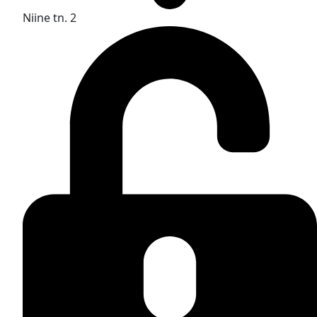
Niine tn. 2