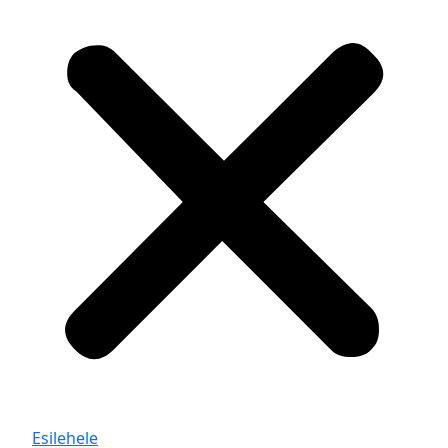
Esilehele