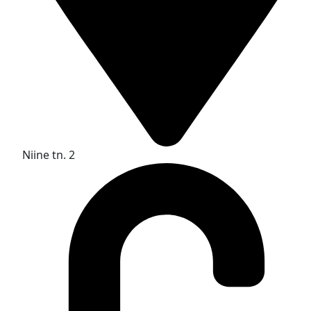
Niine tn. 2