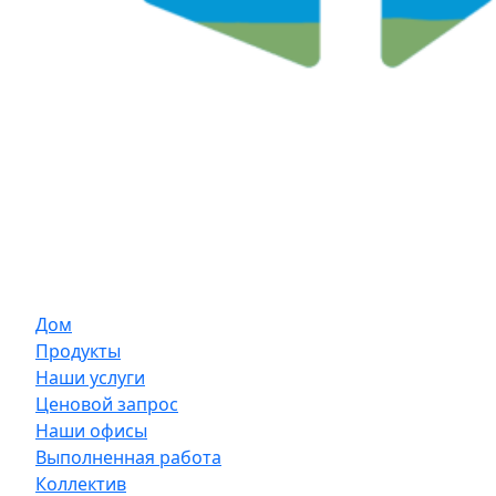
Дом
Продукты
Наши услуги
Ценовой запрос
Наши офисы
Выполненная работа
Коллектив