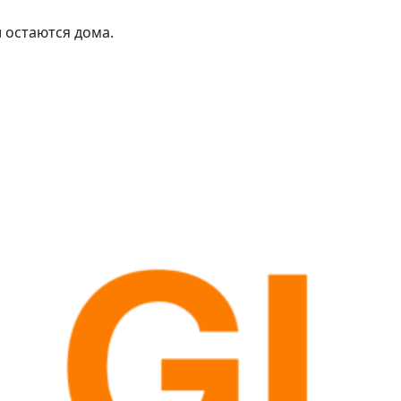
и остаются дома.