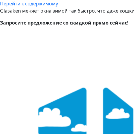
Перейти к содержимому
Glasaken меняет окна зимой так быстро, что даже кошк
Запросите предложение со скидкой прямо сейчас!